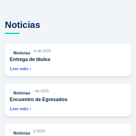
Noticias
19 de diciembre de 2025
Noticias
Entrega de titulos
Leer más ›
2 de diciembre de 2025
Noticias
Encuentro de Egresados
Leer más ›
1 de octubre de 2025
Noticias