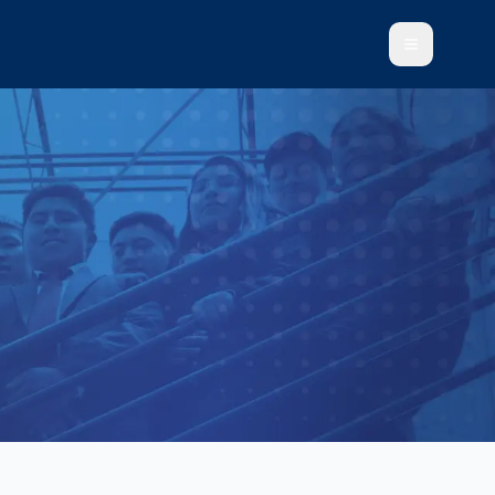
Abrir menú