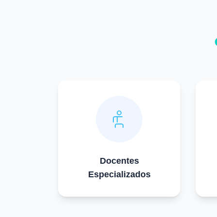
Docentes
Especializados