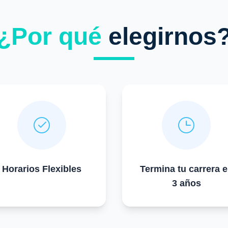
¿Por qué
elegirnos
Horarios Flexibles
Termina tu carrera 
3 años